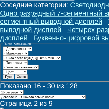
Соседние категории
:
Светодиодн
Одно разрядный 7-сегментный 
сегментный выводной дисплей
выводной дисплей
Четырех раз
дисплей
Буквенно-цифровой в
Поиск / Фильтрация
Пуск
Сброс
Показано 16 - 30 из 128
Страница 2 из 9