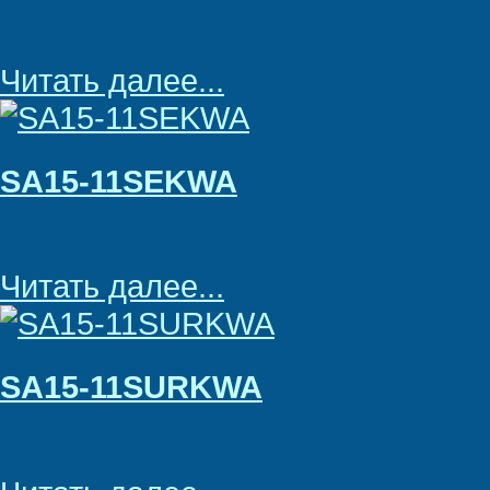
Читать далее...
SA15-11SEKWA
Читать далее...
SA15-11SURKWA