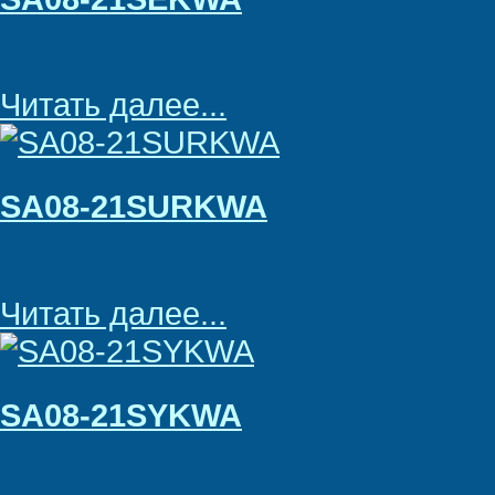
Читать далее...
SA08-21SURKWA
Читать далее...
SA08-21SYKWA