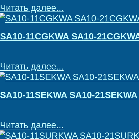
Читать далее...
SA10-11CGKWA SA10-21CGKW
Читать далее...
SA10-11SEKWA SA10-21SEKWA
Читать далее...