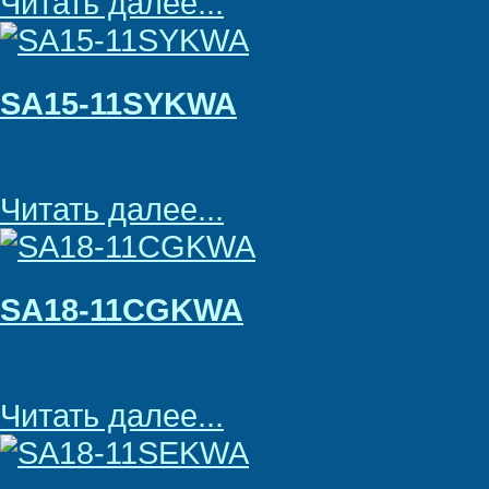
Читать далее...
SA15-11SYKWA
Читать далее...
SA18-11CGKWA
Читать далее...