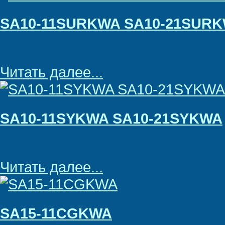
SA10-11SURKWA SA10-21SUR
Читать далее...
SA10-11SYKWA SA10-21SYKWA
Читать далее...
SA15-11CGKWA