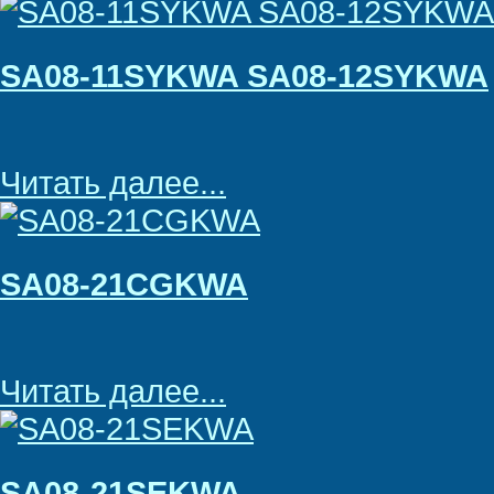
SA08-11SYKWA SA08-12SYKWA
Читать далее...
SA08-21CGKWA
Читать далее...
SA08-21SEKWA