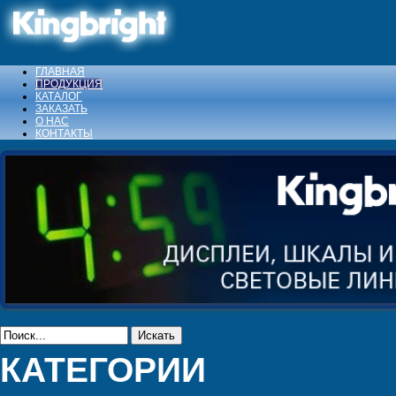
ГЛАВНАЯ
ПРОДУКЦИЯ
КАТАЛОГ
ЗАКАЗАТЬ
О НАС
КОНТАКТЫ
Искать
КАТЕГОРИИ