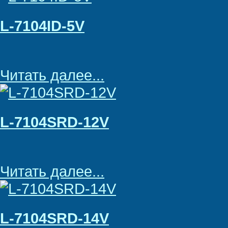
L-7104ID-5V
Читать далее...
L-7104SRD-12V
Читать далее...
L-7104SRD-14V