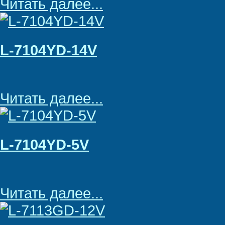
Читать далее...
L-7104YD-14V
Читать далее...
L-7104YD-5V
Читать далее...