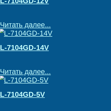
L-7104GD-12V
Читать далее...
L-7104GD-14V
Читать далее...
L-7104GD-5V