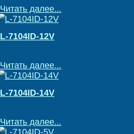
Читать далее...
L-7104ID-12V
Читать далее...
L-7104ID-14V
Читать далее...