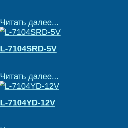
Читать далее...
L-7104SRD-5V
Читать далее...
L-7104YD-12V