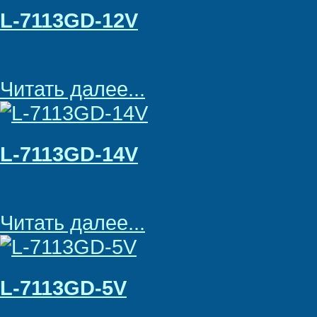
L-7113GD-12V
Читать далее...
L-7113GD-14V
Читать далее...
L-7113GD-5V