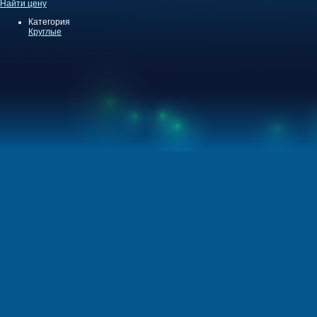
Найти цену
Категория
Круглые